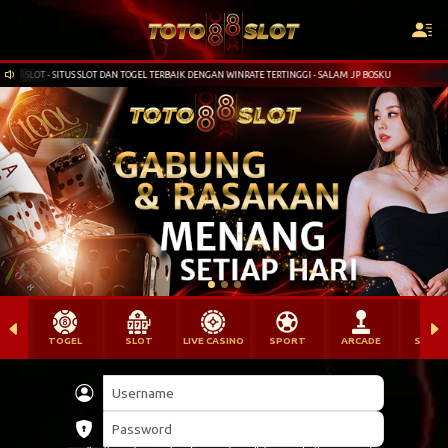
8SLOT - SITUS SLOT DAN TOGEL TERBAIK DENGAN WINRATE TERTINGGI - SALAM JP BOSKU
TOGEL
SLOT
LIVE CASINO
SPORT
ARCADE
SABU