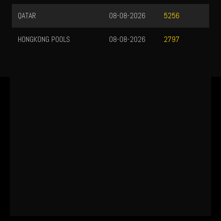
QATAR
08-08-2026
5256
HONGKONG POOLS
08-08-2026
2797