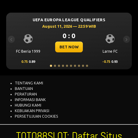
UEFA EUROPA LEAGUE QUALIFIERS
UEFA 
August 11, 2026 — 22:59 WIB
0 : 0
Previous
Next
BET NOW
ia 1999
Larne FC
Bodo Glimt
0.89
-0.75
0.93
0.75
0.77
TENTANG KAMI
BANTUAN
PERATURAN
INFORMASI BANK
HUBUNGI KAMI
KEBIJAKAN PRIVASI
PERSETUJUAN COOKIES
TOTO88SLOT: Daftar Situs