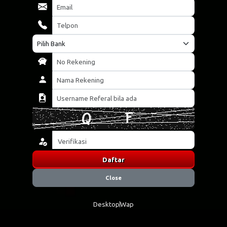
Daftar
Close
Desktop
Wap