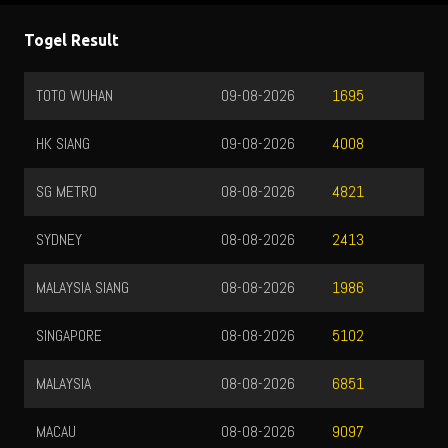
Togel Result
TOTO WUHAN
09-08-2026
1695
HK SIANG
09-08-2026
4008
SG METRO
08-08-2026
4821
SYDNEY
08-08-2026
2413
MALAYSIA SIANG
08-08-2026
1986
SINGAPORE
08-08-2026
5102
MALAYSIA
08-08-2026
6851
MACAU
08-08-2026
9097