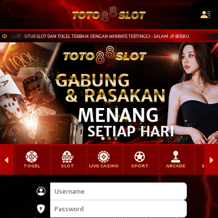
LOT - SITUS SLOT DAN TOGEL TERBAIK DENGAN WINRATE TERTINGGI - SALAM JP BOSKU
TOGEL
SLOT
LIVE CASINO
SPORT
ARCADE
SABU