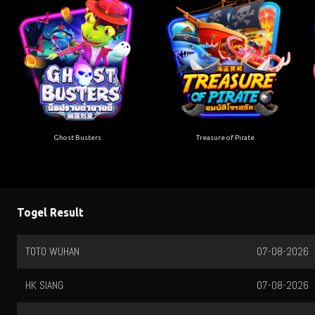
Ghost Busters
Treasure of Pirate
Togel Result
TOTO WUHAN
07-08-2026
HK SIANG
07-08-2026