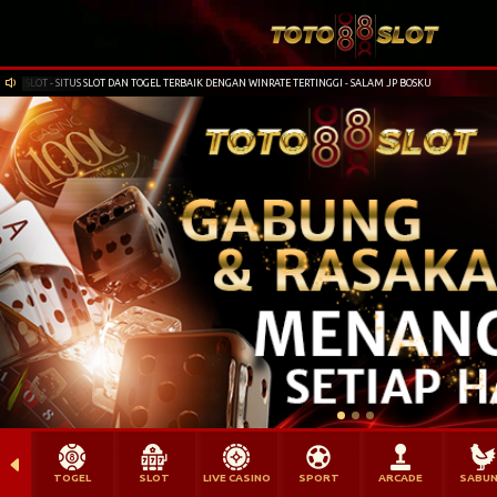
TUS SLOT DAN TOGEL TERBAIK DENGAN WINRATE TERTINGGI - SALAM JP BOSKU
SELAMAT D
TOGEL
SLOT
LIVE CASINO
SPORT
ARCADE
SABU