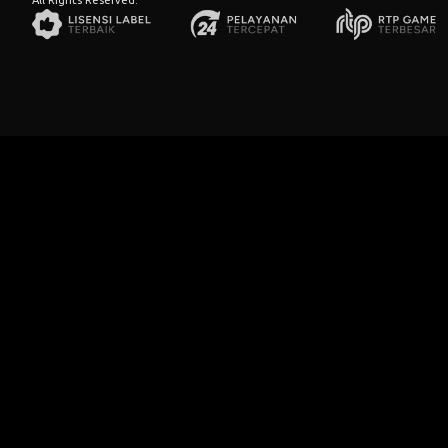
All Rights Reserved.