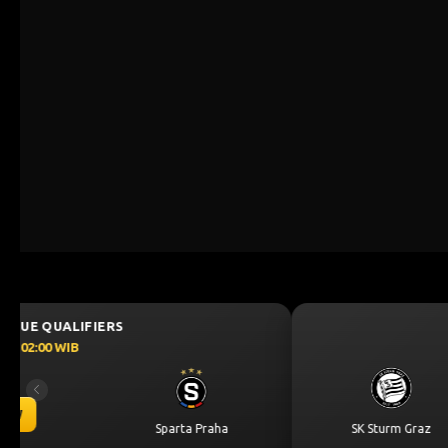
UEFA CHAMPIONS LEAGUE QUALIFIER
August 12, 2026 — 01:30 WIB
0 : 0
Previous
BET NOW
SK Sturm Graz