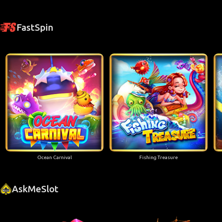
FastSpin
Ocean Carnival
Fishing Treasure
AskMeSlot