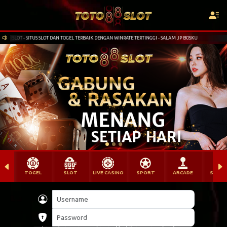
SLOT - SITUS SLOT DAN TOGEL TERBAIK DENGAN WINRATE TERTINGGI - SALAM JP BOSKU
TOGEL
SLOT
LIVE CASINO
SPORT
ARCADE
SABU