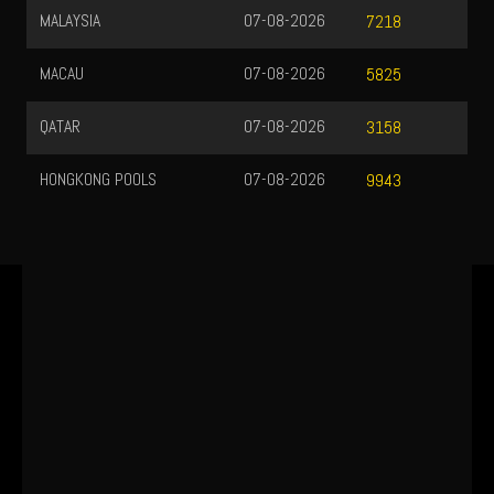
MALAYSIA
07-08-2026
7218
MACAU
07-08-2026
5825
QATAR
07-08-2026
3158
HONGKONG POOLS
07-08-2026
9943