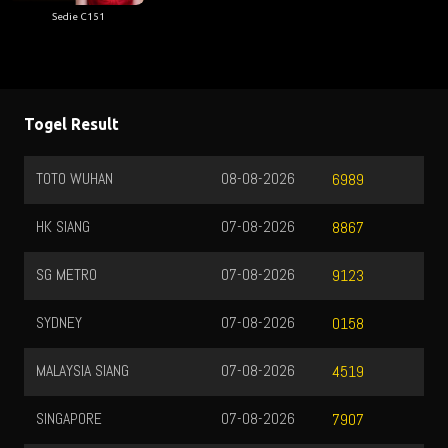
Sedie C151
Togel Result
TOTO WUHAN
08-08-2026
6989
HK SIANG
07-08-2026
8867
SG METRO
07-08-2026
9123
SYDNEY
07-08-2026
0158
MALAYSIA SIANG
07-08-2026
4519
SINGAPORE
07-08-2026
7907