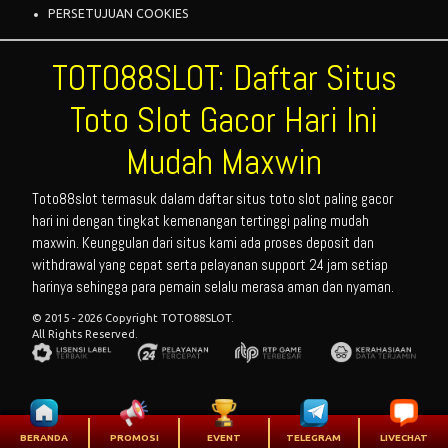
PERSETUJUAN COOKIES
TOTO88SLOT: Daftar Situs
Toto Slot Gacor Hari Ini
Mudah Maxwin
Toto88slot termasuk dalam daftar situs toto slot paling gacor
hari ini dengan tingkat kemenangan tertinggi paling mudah
maxwin. Keunggulan dari situs kami ada proses deposit dan
withdrawal yang cepat serta pelayanan support 24 jam setiap
harinya sehingga para pemain selalu merasa aman dan nyaman.
© 2015 - 2026 Copyright TOTO88SLOT.
All Rights Reserved.
BERANDA
PROMOSI
EVENT
TELEGRAM
LIVECHAT