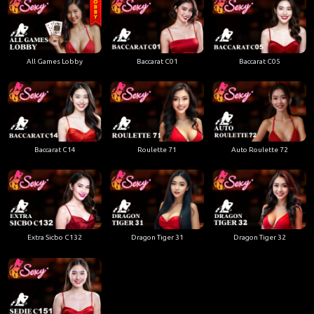
All Games Lobby
Baccarat C01
Baccarat C05
Baccarat C14
Roulette 71
Auto Roulette 72
Extra Sicbo C132
Dragon Tiger 31
Dragon Tiger 32