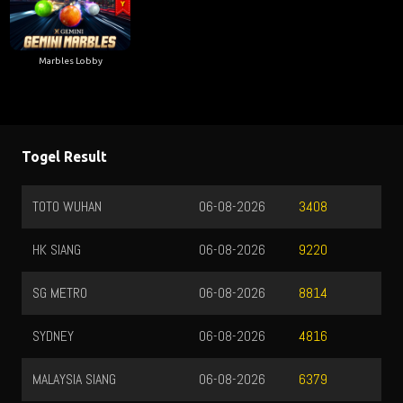
Marbles Lobby
Togel Result
TOTO WUHAN
06-08-2026
3408
HK SIANG
06-08-2026
9220
SG METRO
06-08-2026
8814
SYDNEY
06-08-2026
4816
MALAYSIA SIANG
06-08-2026
6379