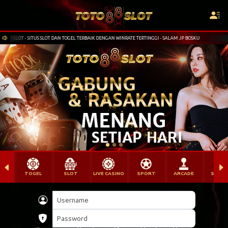
8SLOT - SITUS SLOT DAN TOGEL TERBAIK DENGAN WINRATE TERTINGGI - SALAM JP BOSKU
TOGEL
SLOT
LIVE CASINO
SPORT
ARCADE
SABU