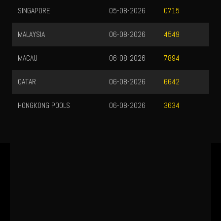
SINGAPORE
05-08-2026
0715
MALAYSIA
06-08-2026
4549
MACAU
06-08-2026
7894
QATAR
06-08-2026
6642
HONGKONG POOLS
06-08-2026
3634