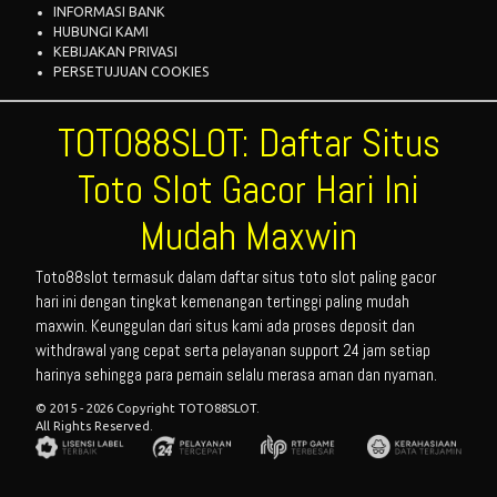
INFORMASI BANK
HUBUNGI KAMI
KEBIJAKAN PRIVASI
PERSETUJUAN COOKIES
TOTO88SLOT: Daftar Situs
Toto Slot Gacor Hari Ini
Mudah Maxwin
Toto88slot termasuk dalam daftar situs toto slot paling gacor
hari ini dengan tingkat kemenangan tertinggi paling mudah
maxwin. Keunggulan dari situs kami ada proses deposit dan
withdrawal yang cepat serta pelayanan support 24 jam setiap
harinya sehingga para pemain selalu merasa aman dan nyaman.
© 2015 - 2026 Copyright TOTO88SLOT.
All Rights Reserved.